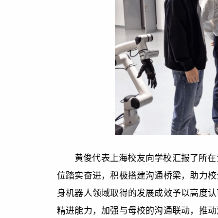
黄俊代表上海校友向学校汇报了所在
位踏实奋进，积极搭建沟通桥梁，助力校
身机器人领域取得的发展成效予以高度认
精进能力，加强与母校的沟通联动，推动