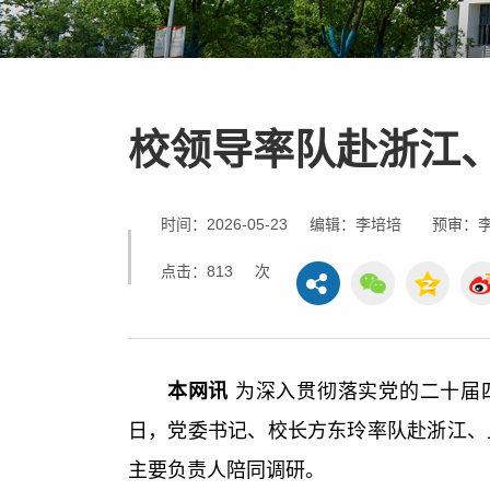
校领导率队赴浙江
时间：2026-05-23
编辑：李培培
预审：
点击：
813
次
本网讯
为深入贯彻落实党的二十届四
日，党委书记、校长方东玲率队赴浙江、
主要负责人陪同调研。