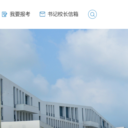
我要报考
我要报考
书记校长信箱
书记校长信箱