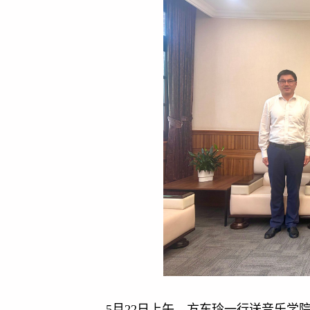
5月22日上午，方东玲一行送音乐