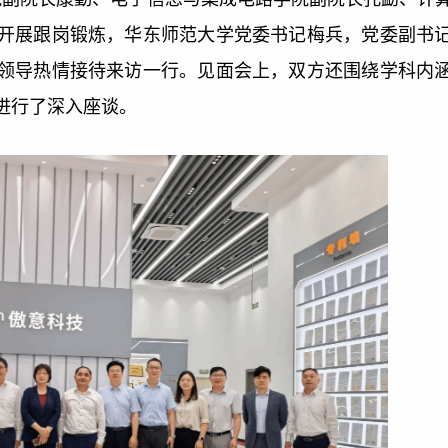
开展跟岗锻炼，华东师范大学党委书记梅兵，党委副书
领导热情接待来访一行。见面会上，双方还围绕学科内
进行了深入座谈。