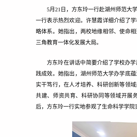
5月21日，方东玲一行赴湖州师范
一行表示热烈欢迎。许慧霞详细介绍了学
略体系。她指出，两校地缘相邻、使命相
三角教育一体化发展大局。
方东玲在讲话中简要介绍了学校办学
践成效。她指出，湖州师范大学办学底蕴
实干笃行，在人才培养、科研创新等领域
共建、师资共育、科研协同等领域开展
后，方东玲一行实地参观了生命科学学院实