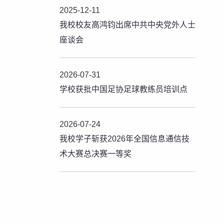
2025-12-11
我校校友高鸿钧出席中共中央党外人士
座谈会
2026-07-31
学校获批中国足协足球教练员培训点
2026-07-24
我校学子斩获2026年全国信息通信技
术大赛总决赛一等奖