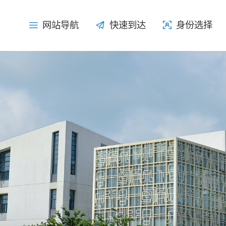
网站导航
网站导航
快速到达
快速到达
身份选择
身份选择