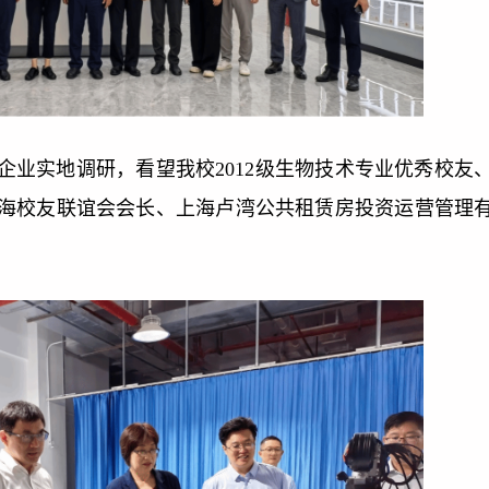
企业实地调研，看望我校2012级生物技术专业优秀校友
海校友联谊会会长、上海卢湾公共租赁房投资运营管理