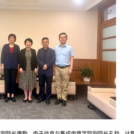
学院副院长康勤、电子信息与集成电路学院副院长孔勐、计