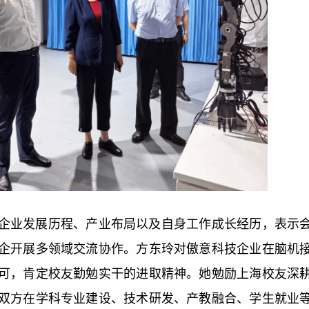
企业发展历程、产业布局以及自身工作成长经历，表示
企开展多领域交流协作。方东玲对傲意科技企业在脑机
可，肯定校友勤勉实干的进取精神。她勉励上海校友深
双方在学科专业建设、技术研发、产教融合、学生就业