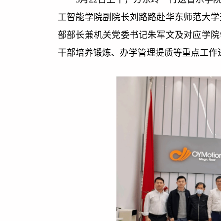
工智能学院副院长刘路路赴华东师范大学
部部长兼机关党委书记朱军文及对应学院
干部培养锻炼、办学管理提质等重点工作