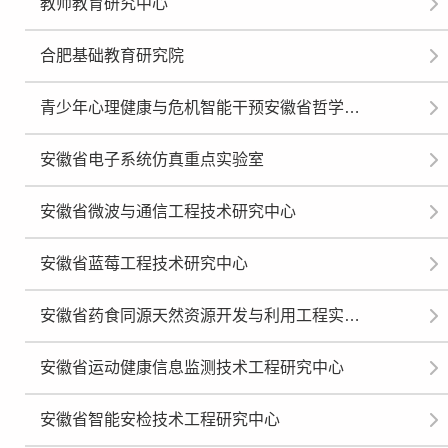
教师教育研究中心
合肥基础教育研究院
青少年心理健康与危机智能干预安徽省哲学社会科学重点实验室
安徽省电子系统仿真重点实验室
安徽省微波与通信工程技术研究中心
安徽省蓝莓工程技术研究中心
安徽省药食同源天然资源开发与利用工程实验室
安徽省运动健康信息监测技术工程研究中心
安徽省智能安检技术工程研究中心