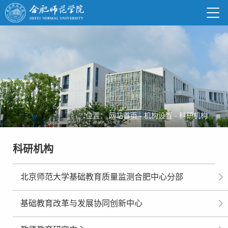
位置：
网站首页
-
机构设置
-
科研机构
科研机构
北京师范大学基础教育质量监测合肥中心分部
基础教育改革与发展协同创新中心