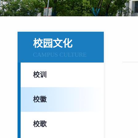
校园文化
CAMPUS CULTURE
校训
校徽
校歌