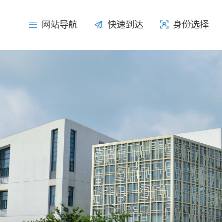
网站导航
网站导航
快速到达
快速到达
身份选择
身份选择