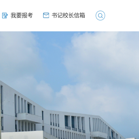
我要报考
我要报考
书记校长信箱
书记校长信箱