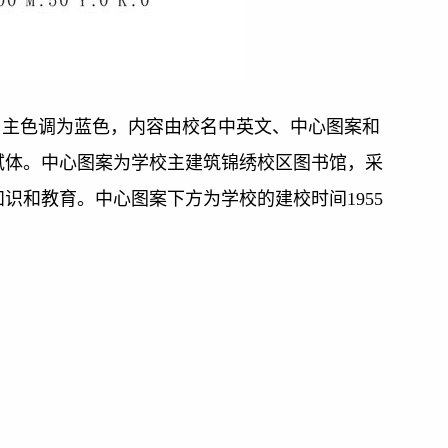
形，主色调为蓝色，内容由校名中英文、中心图案和
轼体。中心图案为学校主建筑锦绣校区图书馆，采
识和教育。中心图案下方为学校的建校时间1955