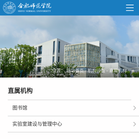
位置：
网站首页
-
机构设置
-
直属机构
直属机构
图书馆
实验室建设与管理中心