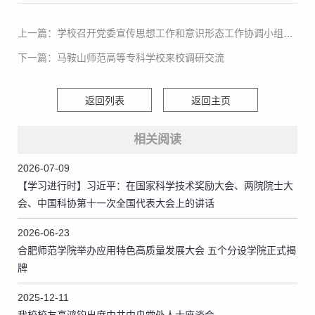
上一篇：学校召开党委宣传思想工作和意识形态工作协调小组2026年第二季度工作会议
下一篇：马鞍山师范高等专科学校来校调研交流
返回列表
返回主页
相关阅读
2026-07-09
【学习进行时】习近平：在国家科学技术奖励大会、两院院士大
会、中国科协第十一次全国代表大会上的讲话
2026-06-23
合肥师范学院举办应用特色高质量发展大会 五个分设学院正式揭
牌
2025-12-11