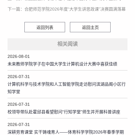
下一篇：合肥师范学院2026年度“大学生讲思政课”决赛圆满落幕
返回列表
返回主页
相关阅读
2026-08-01
未来教师学院学子在中国大学生计算机设计大赛中喜获佳绩
2026-07-31
计算机科学与技术学院和人工智能学院走访慰问滨湖品阁小区行
知学堂
2026-07-31
校领导带队赴霍邱县看望慰问“行知学堂”师生并开展科普讲座
2026-07-31
深耕劳育课堂 实干铸魂育人——体育科学学院2026年春季学期