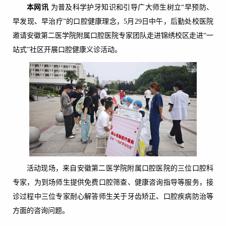
本网讯
为普及科学护牙知识和引导广大师生树立“早预防、
早发现、早治疗”的口腔健康理念，5月29日中午，后勤处校医院
邀请安徽第二医学院附属口腔医院专家团队走进锦绣校区走进“一
站式”社区开展口腔健康义诊活动。
活动现场，来自安徽第二医学院附属口腔医院的三位口腔科
专家，为到场师生提供免费口腔筛查、健康咨询指导等服务，接
诊过程中三位专家耐心解答师生关于牙齿矫正、口腔疾病防治等
方面的咨询问题。