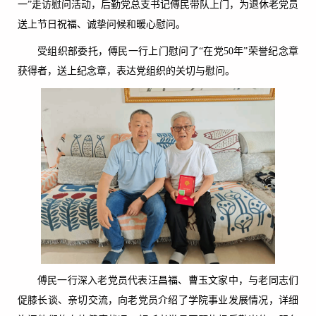
一”走访慰问活动，后勤党总支书记傅民带队上门，为退休老党员
送上节日祝福、诚挚问候和暖心慰问。
受组织部委托，傅民一行上门慰问了“在党50年”荣誉纪念章
获得者，送上纪念章，表达党组织的关切与慰问。
傅民一行深入老党员代表汪昌福、曹玉文家中，与老同志们
促膝长谈、亲切交流，向老党员介绍了学院事业发展情况，详细