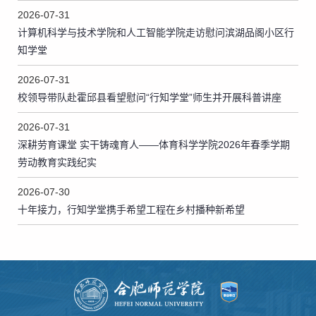
2026-07-31
计算机科学与技术学院和人工智能学院走访慰问滨湖品阁小区行
知学堂
2026-07-31
校领导带队赴霍邱县看望慰问“行知学堂”师生并开展科普讲座
2026-07-31
深耕劳育课堂 实干铸魂育人——体育科学学院2026年春季学期
劳动教育实践纪实
2026-07-30
十年接力，行知学堂携手希望工程在乡村播种新希望