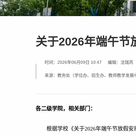
关于2026年端午
时间：2026年06月09日 10:47
编辑：沈瑞芮
来源：教务处（学位办、招生办、教师教学发展
各二级学院，相关部门：
根据学校《关于2026年端午节放假安