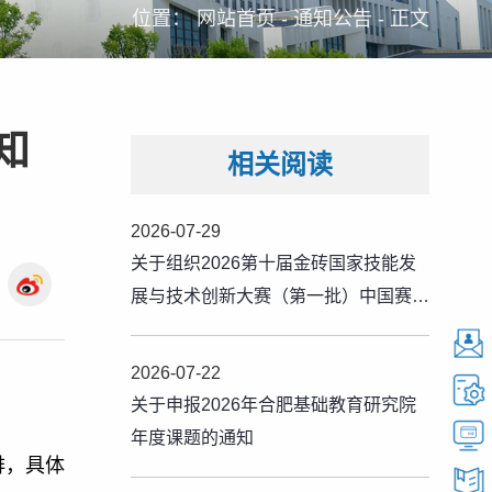
位置：
网站首页
-
通知公告
-
正文
知
相关阅读
2026-07-29
关于组织2026第十届金砖国家技能发
展与技术创新大赛（第一批）中国赛区
报名工作的通知
2026-07-22
关于申报2026年合肥基础教育研究院
年度课题的通知
排，具体