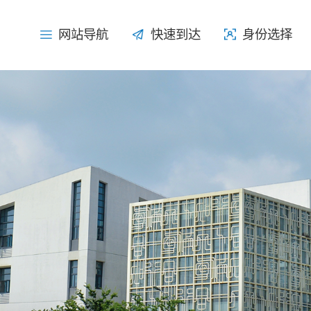
网站导航
网站导航
快速到达
快速到达
身份选择
身份选择