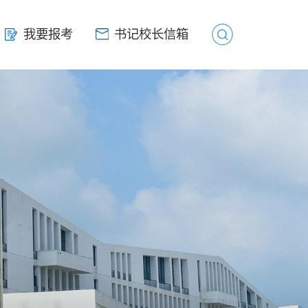
我要报考
我要报考
书记校长信箱
书记校长信箱