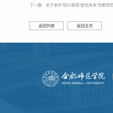
下一篇：关于举办“研以致用·智创未来”合肥师
返回列表
返回主页