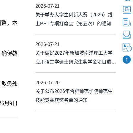
2026-07-21
关于举办大学生创新大赛（2026）线
调整，本
上PPT专项打磨会（第五次）的通知
2026-07-21
，确保教
关于做好2027年新加坡南洋理工大学
应用语言学硕士研究生奖学金项目遴选
推荐工作的通知
2026-07-20
教务处
关于公布2026年合肥师范学院师范生
技能竞赛获奖名单的通知
年6月9日