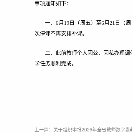
事项通知如下：
一、6月19日（周五）至6月21日
次停课不再安排补课。
二、此前教师个人因公、因私办理调
学任务顺利完成。
上一篇：关于组织申报2026年全省教师数字