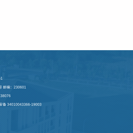
1
邮编：230601
8076
备 34010043366-19003