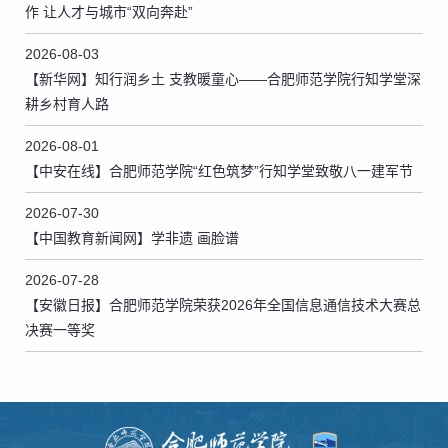
作 让人才与城市“双向奔赴”
2026-08-03
【新华网】知行润乡土 支教暖童心——合肥师范学院行知学堂深
耕乡村育人路
2026-08-01
【中安在线】合肥师范学院“红色筑梦”行知学堂致敬八一建军节
2026-07-30
【中国教育新闻网】学非遗 画脸谱
2026-07-28
【安徽日报】合肥师范学院荣获2026年全国信息通信技术大赛总
决赛一等奖