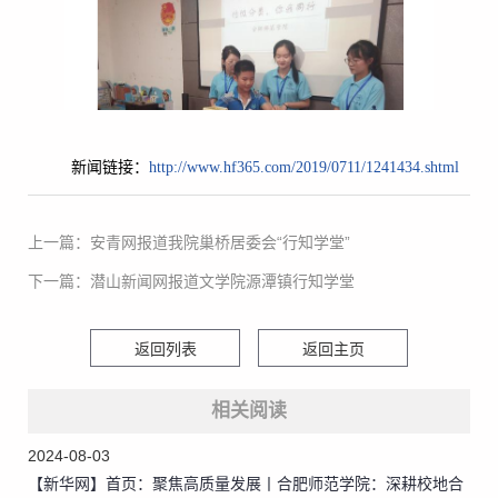
新闻链接：
http://www.hf365.com/2019/0711/1241434.shtml
上一篇：安青网报道我院巢桥居委会“行知学堂”
下一篇：潜山新闻网报道文学院源潭镇行知学堂
返回列表
返回主页
相关阅读
2024-08-03
【新华网】首页：聚焦高质量发展丨合肥师范学院：深耕校地合