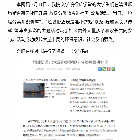
本网讯
7月11日，我院文学院行知学堂的大学生们在滨湖烟
墩街道惠园社区开展“垃圾分类教育进社区”公益活动。当日，“垃
圾分类知识讲座”、“垃圾投放我最准小游戏”以及“我和家长共传
递”等丰富多彩的主题活动吸引社区内外大量孩子和家长共同参
与。活动成功唤起大量市民的环保意识，社会反响强烈。
合肥在线对此进行了报道。（文学院）