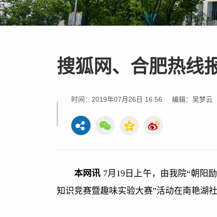
搜狐网、合肥热线报
时间：2019年07月26日 16:56
编辑：吴梦云
本网讯
7月19日上午，由我院“朝
知识竞赛暨趣味实验大赛”活动在南艳湖社