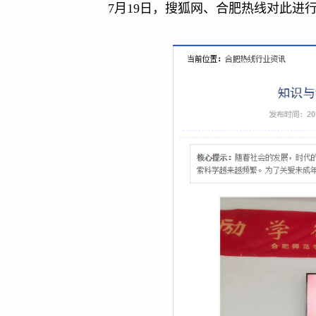
7月19日，搜狐网、合肥热线对此进