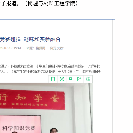
行了报道。（物理与材料工程学院）