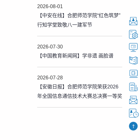
2026-08-01
【中安在线】合肥师范学院“红色筑梦”
行知学堂致敬八一建军节
2026-07-30
【中国教育新闻网】学非遗 画脸谱
2026-07-28
【安徽日报】合肥师范学院荣获2026
年全国信息通信技术大赛总决赛一等奖