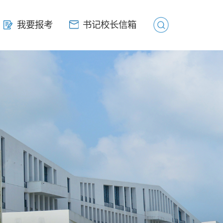
我要报考
我要报考
书记校长信箱
书记校长信箱