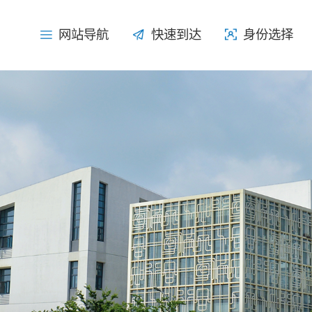
网站导航
网站导航
快速到达
快速到达
身份选择
身份选择