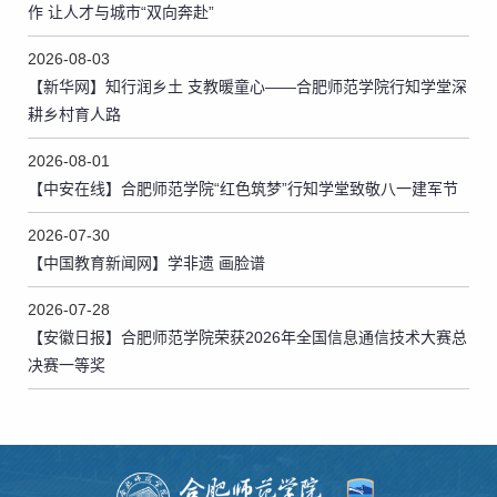
作 让人才与城市“双向奔赴”
2026-08-03
【新华网】知行润乡土 支教暖童心——合肥师范学院行知学堂深
耕乡村育人路
2026-08-01
【中安在线】合肥师范学院“红色筑梦”行知学堂致敬八一建军节
2026-07-30
【中国教育新闻网】学非遗 画脸谱
2026-07-28
【安徽日报】合肥师范学院荣获2026年全国信息通信技术大赛总
决赛一等奖