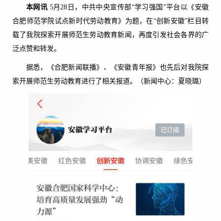
本网讯
5月28日，中共中央宣传部“学习强国”平台以《安徽
合肥师范学院试点新时代劳动教育》为题，在“创新安徽”栏目转
载了我院探索开展师范生劳动教育新闻，再度引发社会各界的广
泛点赞和转发。
据悉，《合肥新闻联播》、《安徽青年报》也先后对我院探
索开展师范生劳动教育进行了相关报道。（新闻中心：夏晓璐）