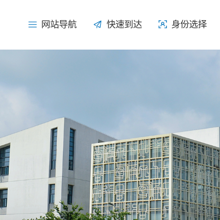
网站导航
网站导航
快速到达
快速到达
身份选择
身份选择