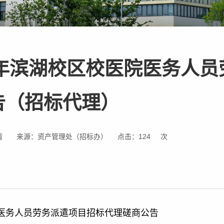
6年滨湖校区校医院医务人员
告（招标代理）
倩
来源：资产管理处（招标办）
点击：
124
次
院医务人员劳务派遣项目招标代理磋商公告