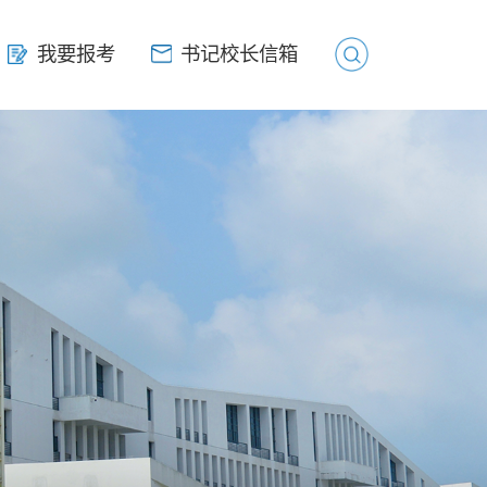
我要报考
我要报考
书记校长信箱
书记校长信箱