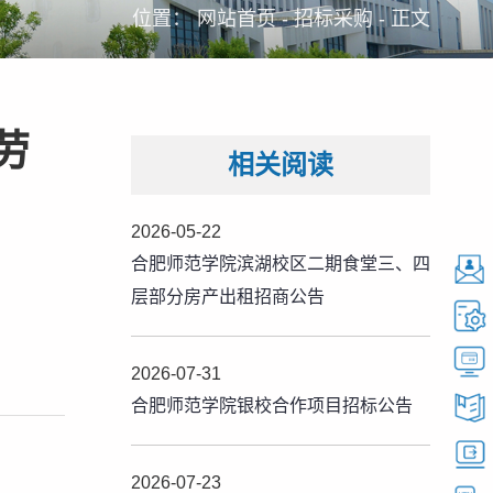
位置：
网站首页
-
招标采购
-
正文
劳
相关阅读
2026-05-22
合肥师范学院滨湖校区二期食堂三、四
层部分房产出租招商公告
2026-07-31
合肥师范学院银校合作项目招标公告
2026-07-23