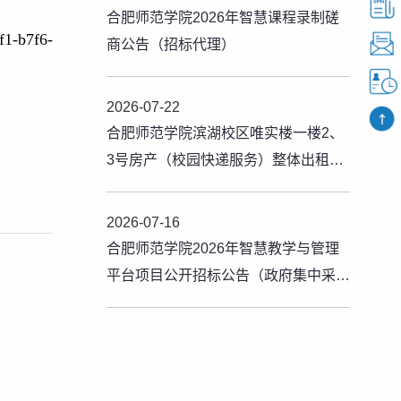
合肥师范学院2026年智慧课程录制磋
1-b7f6-
商公告（招标代理）
2026-07-22
合肥师范学院滨湖校区唯实楼一楼2、
3号房产（校园快递服务）整体出租公
告（公告期：20260721-20260810）
2026-07-16
合肥师范学院2026年智慧教学与管理
平台项目公开招标公告（政府集中采
购）