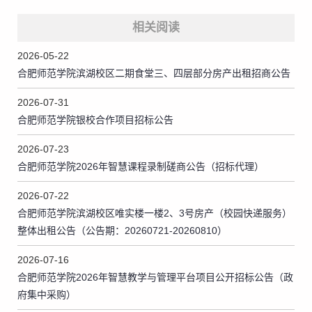
相关阅读
2026-05-22
合肥师范学院滨湖校区二期食堂三、四层部分房产出租招商公告
2026-07-31
合肥师范学院银校合作项目招标公告
2026-07-23
合肥师范学院2026年智慧课程录制磋商公告（招标代理）
2026-07-22
合肥师范学院滨湖校区唯实楼一楼2、3号房产（校园快递服务）
整体出租公告（公告期：20260721-20260810）
2026-07-16
合肥师范学院2026年智慧教学与管理平台项目公开招标公告（政
府集中采购）