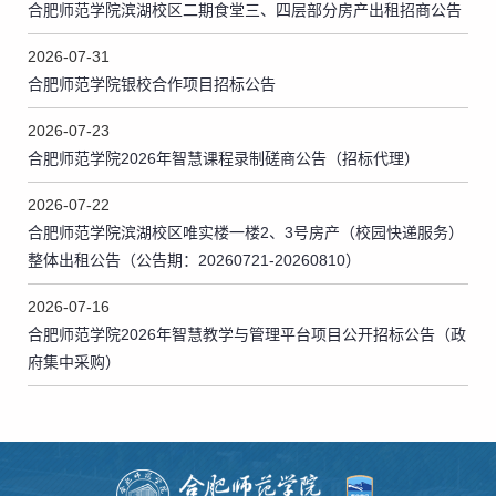
合肥师范学院滨湖校区二期食堂三、四层部分房产出租招商公告
2026-07-31
合肥师范学院银校合作项目招标公告
2026-07-23
合肥师范学院2026年智慧课程录制磋商公告（招标代理）
2026-07-22
合肥师范学院滨湖校区唯实楼一楼2、3号房产（校园快递服务）
整体出租公告（公告期：20260721-20260810）
2026-07-16
合肥师范学院2026年智慧教学与管理平台项目公开招标公告（政
府集中采购）