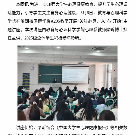
本网讯
为进一步加强大学生心理健康教育，提升学生心理调
适能力，引导学生关注自身心理健康，5月6日，教育与心理科学
学院在滨湖校区博学楼A205教室开展“关注心灵，从‘心’开始”主
题讲座。本次讲座由教育与心理科学学院心理系教师梁昕博士担
任主讲，2025级全体学生积极参与聆听。
讲座伊始，梁昕结合《中国大学生心理健康报告》等相关数