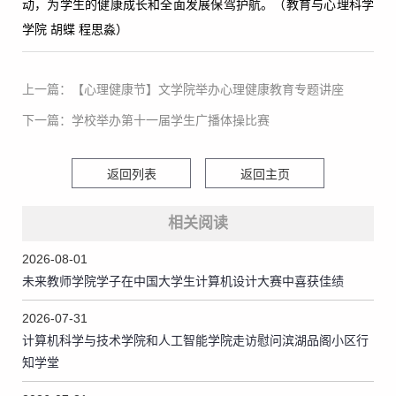
动，为学生的健康成长和全面发展保驾护航。（教育与心理科学
学院 胡蝶 程思淼）
上一篇：【心理健康节】文学院举办心理健康教育专题讲座
下一篇：学校举办第十一届学生广播体操比赛
返回列表
返回主页
相关阅读
2026-08-01
未来教师学院学子在中国大学生计算机设计大赛中喜获佳绩
2026-07-31
计算机科学与技术学院和人工智能学院走访慰问滨湖品阁小区行
知学堂