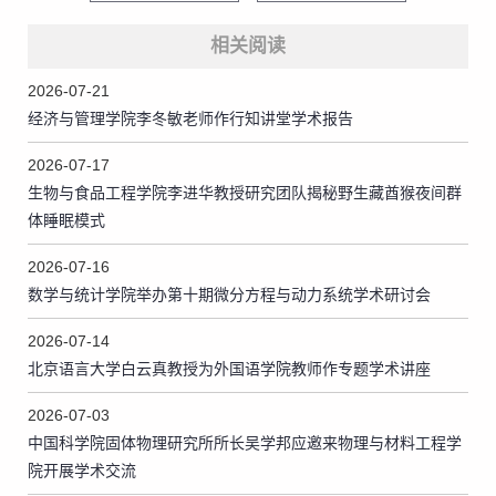
相关阅读
2026-07-21
经济与管理学院李冬敏老师作行知讲堂学术报告
2026-07-17
生物与食品工程学院李进华教授研究团队揭秘野生藏酋猴夜间群
体睡眠模式
2026-07-16
数学与统计学院举办第十期微分方程与动力系统学术研讨会
2026-07-14
北京语言大学白云真教授为外国语学院教师作专题学术讲座
2026-07-03
中国科学院固体物理研究所所长吴学邦应邀来物理与材料工程学
院开展学术交流