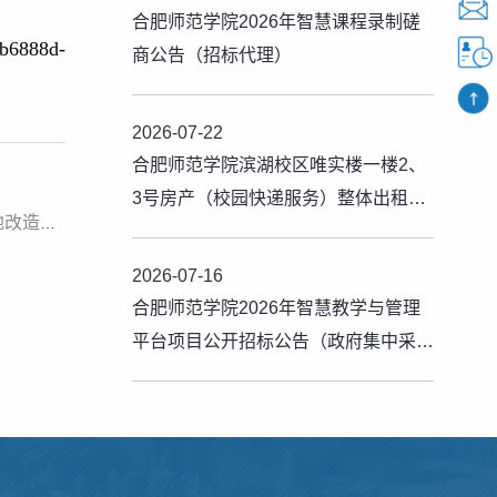
合肥师范学院2026年智慧课程录制磋
6888d-
商公告（招标代理）
2026-07-22
合肥师范学院滨湖校区唯实楼一楼2、
3号房产（校园快递服务）整体出租公
下一篇：合肥师范学院2026年（锦绣校区2号宿舍、三孝口校区1和2号学生宿舍和锦绣校区体育场地及其他场地改造）监理服务单位采购项目招标公告（招标代理）
告（公告期：20260721-20260810）
2026-07-16
合肥师范学院2026年智慧教学与管理
平台项目公开招标公告（政府集中采
购）