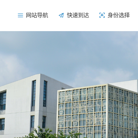
网站导航
网站导航
快速到达
快速到达
身份选择
身份选择