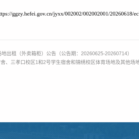
efei.gov.cn/jyxx/002002/002002001/20260618/ecb
（外卖箱柜）公告（公告期：20260625-20260714）