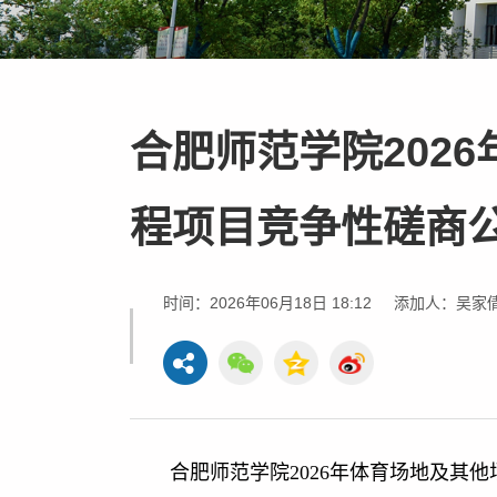
合肥师范学院202
程项目竞争性磋商
时间：2026年06月18日 18:12
添加人：吴家
合肥师范学院2026年体育场地及其