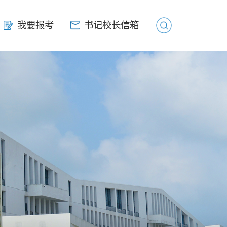
我要报考
我要报考
书记校长信箱
书记校长信箱